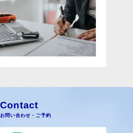
店舗情報
お問い合わせ
Contact
お問い合わせ・ご予約