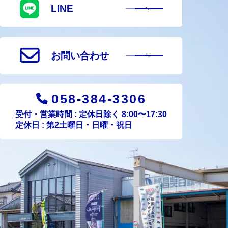
LINE
お問い合わせ
058-384-3306
受付・営業時間 : 定休日除く 8:00〜17:30
定休日 : 第2土曜日・日曜・祝日