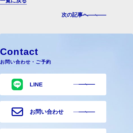
一覧に戻る
次の記事へ
Contact
お問い合わせ・ご予約
LINE
お問い合わせ