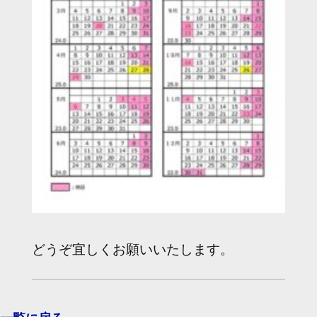
店舗情報
お問い合わせ
どうぞ宜しくお願いいたします。